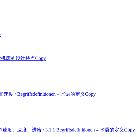
y
en – 数控机床的设计特点Copy
速度和速度 / Begriffsdefinitionen – 术语的定义Copy
hub – 切割速度、速度、进给 / 3.1.1 Begriffsdefinitionen – 术语的定义Copy