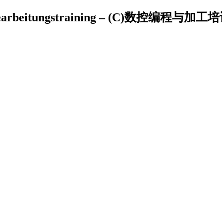
 Bearbeitungstraining – (C)数控编程与加工