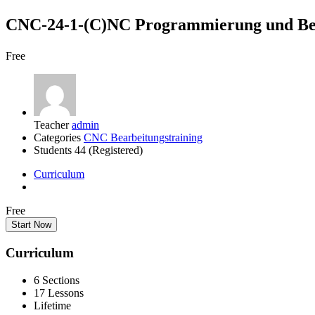
CNC-24-1-(C)NC Programmierung und
Free
Teacher
admin
Categories
CNC Bearbeitungstraining
Students
44 (Registered)
Curriculum
Free
Start Now
Curriculum
6 Sections
17 Lessons
Lifetime