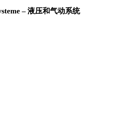
che Systeme – 液压和气动系统