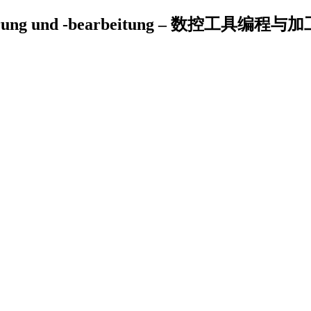
erung und -bearbeitung – 数控工具编程与